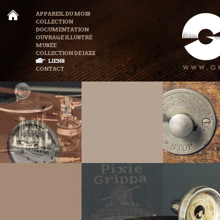
APPAREIL DU MOIS
COLLECTION
DOCUMENTATION
OUVRAGE ILLUSTRÉ
MUSÉE
COLLECTION DE JAZZ
LIENS
CONTACT